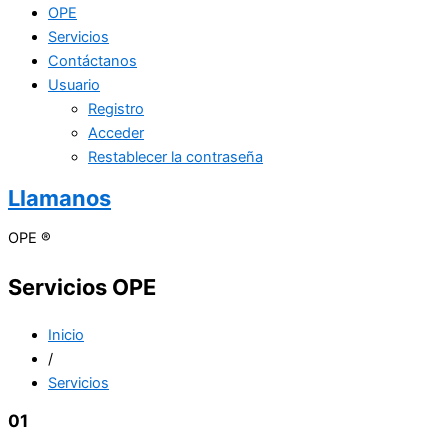
OPE
Servicios
Contáctanos
Usuario
Registro
Acceder
Restablecer la contraseña
Llamanos
OPE ®
Servicios
OPE
Inicio
/
Servicios
01