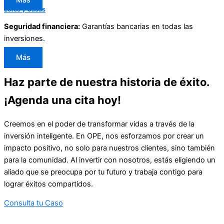
Más
Lotes y Casas
Seguridad financiera:
Garantías bancarias en todas las
inversiones.
Más
Haz parte de nuestra historia de éxito.
¡Agenda una cita hoy!
Creemos en el poder de transformar vidas a través de la
inversión inteligente. En OPE, nos esforzamos por crear un
impacto positivo, no solo para nuestros clientes, sino también
para la comunidad. Al invertir con nosotros, estás eligiendo un
aliado que se preocupa por tu futuro y trabaja contigo para
lograr éxitos compartidos.
Consulta tu Caso