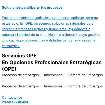
Soluciones para liberar tus procesos
Enfrentar problemas judiciales puede ser desafiante, pero no
estás solo. En OPE, ofrecemos soluciones integrales para
liberar tus procesos legales y financieros, ayudándote a
retomar el control de tu vida. Nuestro enfoque incluye gestión
jurídica, negociaciones con entidades bancarias y asesoría
estratégica.
Servicios OPE
En Opciones Profesionales Estratégicas
(OPE)
Procesos de embargos --
Inversiones --
Compra de Embargos
--
Procesos de embargos --
Inversiones --
Compra de Embargos
--
Contáctanos
Proceso Judiciales