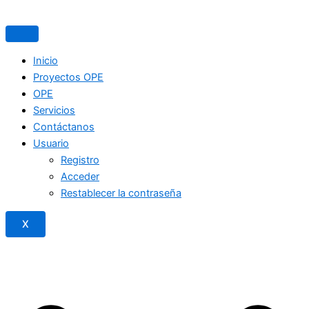
Inicio
Proyectos OPE
OPE
Servicios
Contáctanos
Usuario
Registro
Acceder
Restablecer la contraseña
X