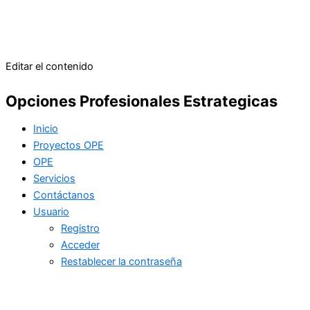
Editar el contenido
Opciones Profesionales Estrategicas
Inicio
Proyectos OPE
OPE
Servicios
Contáctanos
Usuario
Registro
Acceder
Restablecer la contraseña