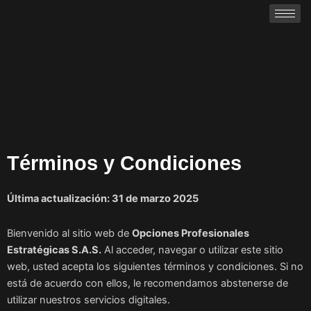
Términos y Condiciones
Última actualización: 31 de marzo 2025
Bienvenido al sitio web de
Opciones Profesionales
Estratégicas S.A.S.
Al acceder, navegar o utilizar este sitio
web, usted acepta los siguientes términos y condiciones. Si no
está de acuerdo con ellos, le recomendamos abstenerse de
utilizar nuestros servicios digitales.