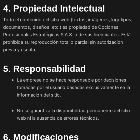
4. Propiedad Intelectual
Todo el contenido del sitio web (textos, imágenes, logotipos,
documentos, diseños, etc.) es propiedad de Opciones
Profesionales Estratégicas S.A.S. o de sus licenciantes. Está
prohibida su reproducción total o parcial sin autorización
previa y escrita.
5. Responsabilidad
La empresa no se hace responsable por decisiones
tomadas por el usuario basadas exclusivamente en la
información del sitio.
No se garantiza la disponibilidad permanente del sitio
web ni la ausencia de errores técnicos.
6. Modificaciones