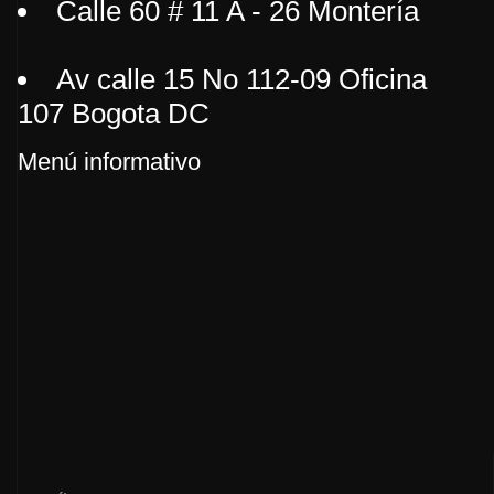
Calle 60 # 11 A - 26 Montería
Av calle 15 No 112-09 Oficina
107 Bogota DC
Menú informativo