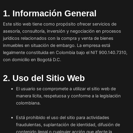
1. Información General
Este sitio web tiene como propósito ofrecer servicios de
asesoría, consultoría, inversión y negociación en procesos
jurídicos relacionados con la compra y venta de bienes
inmuebles en situación de embargo. La empresa está
legalmente constituida en Colombia bajo el NIT 900.140.7310,
con domicilio en Bogotá D.C.
2. Uso del Sitio Web
El usuario se compromete a utilizar el sitio web de
manera lícita, respetuosa y conforme a la legislación
colombiana.
Está prohibido el uso del sitio para actividades
fraudulentas, suplantación de identidad, difusión de
contenido ilegal o cualquier acción que afecte la