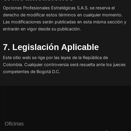
Opciones Profesionales Estratégicas S.A.S. se reserva el
derecho de modificar estos términos en cualquier momento.
Las modificaciones serán publicadas en esta misma sección y
entrarán en vigor desde su publicación.
7. Legislación Aplicable
Este sitio web se rige por las leyes de la República de
Colombia. Cualquier controversia será resuelta ante los jueces
competentes de Bogotá D.C.
Oficinas