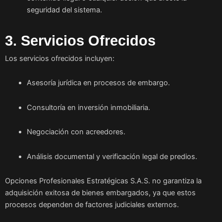
seguridad del sistema.
3. Servicios Ofrecidos
Los servicios ofrecidos incluyen:
Asesoría jurídica en procesos de embargo.
Consultoría en inversión inmobiliaria.
Negociación con acreedores.
Análisis documental y verificación legal de predios.
Opciones Profesionales Estratégicas S.A.S. no garantiza la
adquisición exitosa de bienes embargados, ya que estos
procesos dependen de factores judiciales externos.