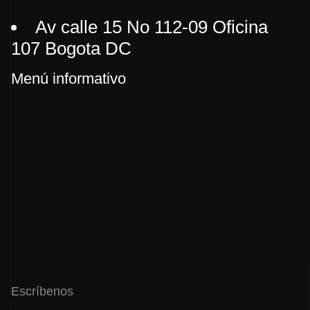
Av calle 15 No 112-09 Oficina
107 Bogota DC
Menú informativo
Escríbenos