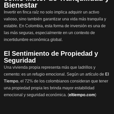
Bienestar
Invertir en finca raíz no solo implica adquirir un activo
valioso, sino también garantizar una vida más tranquila y
estable. En Colombia, esta forma de inversión es una de
las más seguras, especialmente en un contexto de
incertidumbre económica global.
El Sentimiento de Propiedad y
Seguridad
Una vivienda propia representa más que ladrillos y
cemento: es un refugio emocional. Según un artículo de
El
Tiempo
, el 72% de los colombianos consideran que tener
una propiedad propia les brinda mayor estabilidad
emocional y seguridad económica. (
eltiempo.com
)