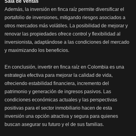
Sala de Ventas
Además, la inversión en finca raíz permite diversificar el
portafolio de inversiones, mitigando riesgos asociados a
otros mercados más volátiles. La posibilidad de mejorar y
renovar las propiedades ofrece control y flexibilidad al
inversionista, adaptándose a las condiciones del mercado
y maximizando los beneficios.
En conclusión, invertir en finca raíz en Colombia es una
estrategia efectiva para mejorar la calidad de vida,
ofreciendo estabilidad financiera, incremento del
patrimonio y generación de ingresos pasivos. Las
condiciones económicas actuales y las perspectivas
positivas para el sector inmobiliario hacen de esta
inversión una opción atractiva y segura para quienes
buscan asegurar su futuro y el de sus familias.