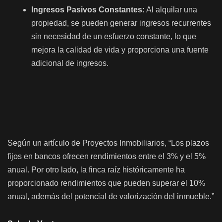
Ingresos Pasivos Constantes:
Al alquilar una
propiedad, se pueden generar ingresos recurrentes
sin necesidad de un esfuerzo constante, lo que
mejora la calidad de vida y proporciona una fuente
adicional de ingresos.
Según un artículo de Proyectos Inmobiliarios, “Los plazos
fijos en bancos ofrecen rendimientos entre el 3% y el 5%
anual. Por otro lado, la finca raíz históricamente ha
proporcionado rendimientos que pueden superar el 10%
anual, además del potencial de valorización del inmueble.”