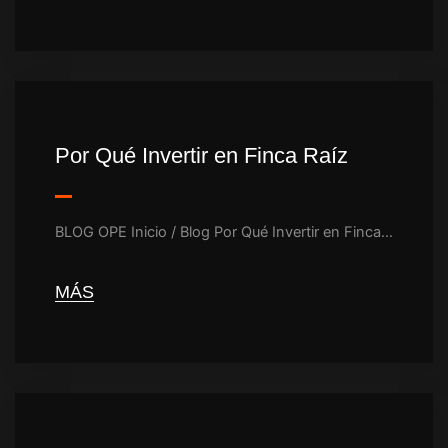
Por Qué Invertir en Finca Raíz
BLOG OPE Inicio / Blog Por Qué Invertir en Finca…
MÁS