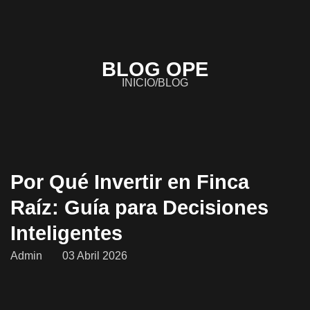
BLOG
OPE
INICIO
/
BLOG
Por Qué Invertir en Finca
Raíz: Guía para Decisiones
Inteligentes
Admin
03 Abril 2026