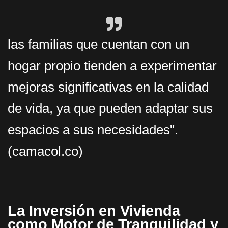
las familias que cuentan con un
hogar propio tienden a experimentar
mejoras significativas en la calidad
de vida, ya que pueden adaptar sus
espacios a sus necesidades".
(camacol.co)
La Inversión en Vivienda
como Motor de Tranquilidad y