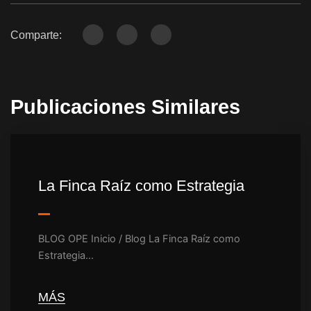
Comparte:
Publicaciones Similares
La Finca Raíz como Estrategia
BLOG OPE Inicio / Blog La Finca Raíz como
Estrategia…
MÁS