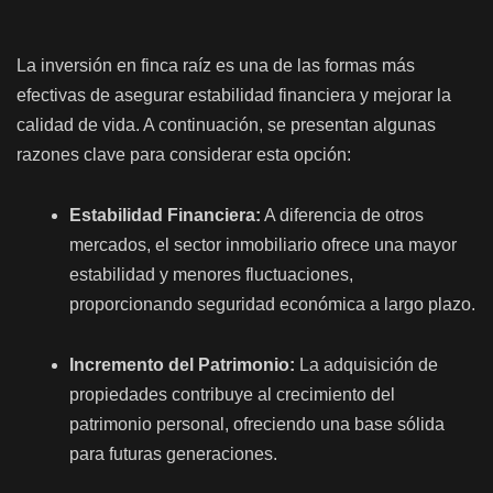
La inversión en finca raíz es una de las formas más
efectivas de asegurar estabilidad financiera y mejorar la
calidad de vida. A continuación, se presentan algunas
razones clave para considerar esta opción:
Estabilidad Financiera:
A diferencia de otros
mercados, el sector inmobiliario ofrece una mayor
estabilidad y menores fluctuaciones,
proporcionando seguridad económica a largo plazo.
Incremento del Patrimonio:
La adquisición de
propiedades contribuye al crecimiento del
patrimonio personal, ofreciendo una base sólida
para futuras generaciones.